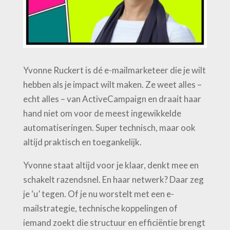
Yvonne Ruckert is dé e-mailmarketeer die je wilt
hebben als je impact wilt maken. Ze weet alles –
echt alles – van ActiveCampaign en draait haar
hand niet om voor de meest ingewikkelde
automatiseringen. Super technisch, maar ook
altijd praktisch en toegankelijk.
Yvonne staat altijd voor je klaar, denkt mee en
schakelt razendsnel. En haar netwerk? Daar zeg
je ‘u’ tegen. Of je nu worstelt met een e-
mailstrategie, technische koppelingen of
iemand zoekt die structuur en efficiëntie brengt