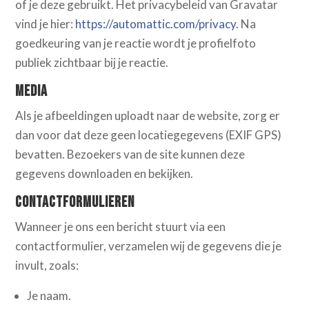
of je deze gebruikt. Het privacybeleid van Gravatar
vind je hier:
https://automattic.com/privacy
. Na
goedkeuring van je reactie wordt je profielfoto
publiek zichtbaar bij je reactie.
Media
Als je afbeeldingen uploadt naar de website, zorg er
dan voor dat deze geen locatiegegevens (EXIF GPS)
bevatten. Bezoekers van de site kunnen deze
gegevens downloaden en bekijken.
Contactformulieren
Wanneer je ons een bericht stuurt via een
contactformulier, verzamelen wij de gegevens die je
invult, zoals:
Je naam.