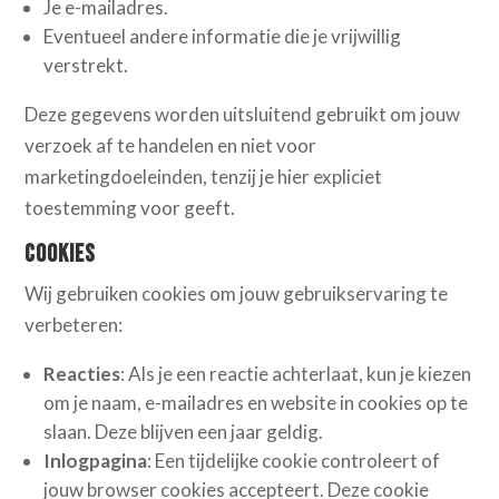
Je e-mailadres.
Eventueel andere informatie die je vrijwillig
verstrekt.
Deze gegevens worden uitsluitend gebruikt om jouw
verzoek af te handelen en niet voor
marketingdoeleinden, tenzij je hier expliciet
toestemming voor geeft.
Cookies
Wij gebruiken cookies om jouw gebruikservaring te
verbeteren:
Reacties
: Als je een reactie achterlaat, kun je kiezen
om je naam, e-mailadres en website in cookies op te
slaan. Deze blijven een jaar geldig.
Inlogpagina
: Een tijdelijke cookie controleert of
jouw browser cookies accepteert. Deze cookie