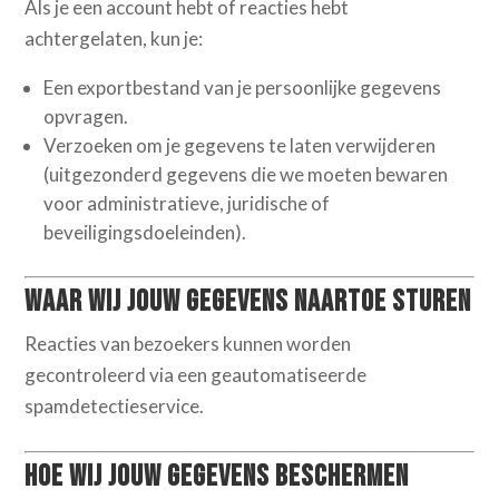
Als je een account hebt of reacties hebt
achtergelaten, kun je:
Een exportbestand van je persoonlijke gegevens
opvragen.
Verzoeken om je gegevens te laten verwijderen
(uitgezonderd gegevens die we moeten bewaren
voor administratieve, juridische of
beveiligingsdoeleinden).
Waar wij jouw gegevens naartoe sturen
Reacties van bezoekers kunnen worden
gecontroleerd via een geautomatiseerde
spamdetectieservice.
Hoe wij jouw gegevens beschermen