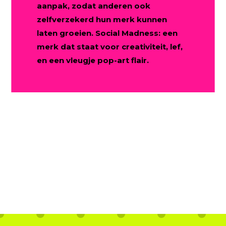
aanpak, zodat anderen ook
zelfverzekerd hun merk kunnen
laten groeien. Social Madness: een
merk dat staat voor creativiteit, lef,
en een vleugje pop-art flair.