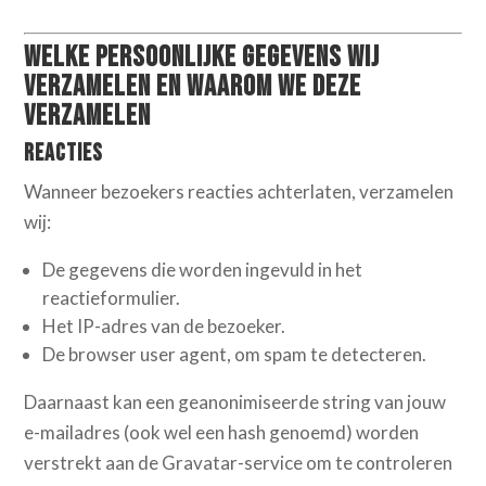
Welke persoonlijke gegevens wij
verzamelen en waarom we deze
verzamelen
Reacties
Wanneer bezoekers reacties achterlaten, verzamelen
wij:
De gegevens die worden ingevuld in het
reactieformulier.
Het IP-adres van de bezoeker.
De browser user agent, om spam te detecteren.
Daarnaast kan een geanonimiseerde string van jouw
e-mailadres (ook wel een hash genoemd) worden
verstrekt aan de Gravatar-service om te controleren