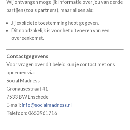
Wij ontvangen mogelijk informatie over jou van derde
partijen (zoals partners), maar alleen als:
Jij expliciete toestemming hebt gegeven.
Dit noodzakelijk is voor het uitvoeren van een
overeenkomst.
Contactgegevens
Voor vragen over dit beleid kun je contact met ons
opnemen via:
Social Madness
Gronausestraat 41
7533 BW Enschede
E-mail:
info@socialmadness.nl
Telefoon: 0653961716