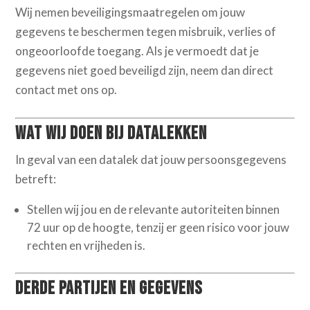
Wij nemen beveiligingsmaatregelen om jouw
gegevens te beschermen tegen misbruik, verlies of
ongeoorloofde toegang. Als je vermoedt dat je
gegevens niet goed beveiligd zijn, neem dan direct
contact met ons op.
Wat wij doen bij datalekken
In geval van een datalek dat jouw persoonsgegevens
betreft:
Stellen wij jou en de relevante autoriteiten binnen
72 uur op de hoogte, tenzij er geen risico voor jouw
rechten en vrijheden is.
Derde partijen en gegevens