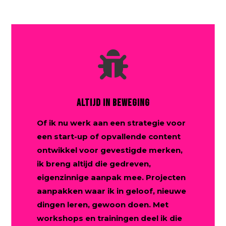

ALTIJD IN BEWEGING
Of ik nu werk aan een strategie voor
een start-up of opvallende content
ontwikkel voor gevestigde merken,
ik breng altijd die gedreven,
eigenzinnige aanpak mee. Projecten
aanpakken waar ik in geloof, nieuwe
dingen leren, gewoon doen. Met
workshops en trainingen deel ik die