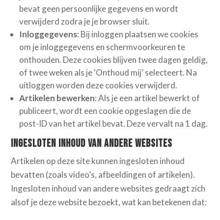
bevat geen persoonlijke gegevens en wordt
verwijderd zodra je je browser sluit.
Inloggegevens
: Bij inloggen plaatsen we cookies
om je inloggegevens en schermvoorkeuren te
onthouden. Deze cookies blijven twee dagen geldig,
of twee weken als je ‘Onthoud mij’ selecteert. Na
uitloggen worden deze cookies verwijderd.
Artikelen bewerken
: Als je een artikel bewerkt of
publiceert, wordt een cookie opgeslagen die de
post-ID van het artikel bevat. Deze vervalt na 1 dag.
Ingesloten inhoud van andere websites
Artikelen op deze site kunnen ingesloten inhoud
bevatten (zoals video’s, afbeeldingen of artikelen).
Ingesloten inhoud van andere websites gedraagt zich
alsof je deze website bezoekt, wat kan betekenen dat: