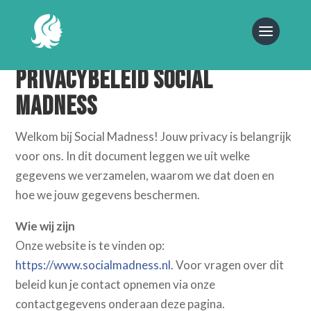
Privacybeleid Social
Madness
Welkom bij Social Madness! Jouw privacy is belangrijk
voor ons. In dit document leggen we uit welke
gegevens we verzamelen, waarom we dat doen en
hoe we jouw gegevens beschermen.
Wie wij zijn
Onze website is te vinden op:
https://www.socialmadness.nl
. Voor vragen over dit
beleid kun je contact opnemen via onze
contactgegevens onderaan deze pagina.