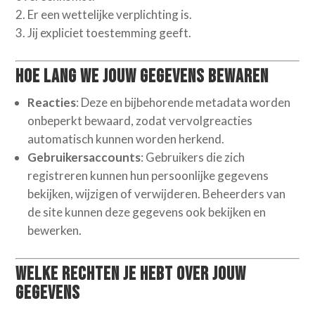
Er een wettelijke verplichting is.
Jij expliciet toestemming geeft.
Hoe lang we jouw gegevens bewaren
Reacties
: Deze en bijbehorende metadata worden
onbeperkt bewaard, zodat vervolgreacties
automatisch kunnen worden herkend.
Gebruikersaccounts
: Gebruikers die zich
registreren kunnen hun persoonlijke gegevens
bekijken, wijzigen of verwijderen. Beheerders van
de site kunnen deze gegevens ook bekijken en
bewerken.
Welke rechten je hebt over jouw
gegevens