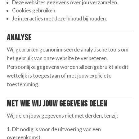
Deze websites gegevens over jou verzamelen.
Cookies gebruiken.
Je interacties met deze inhoud bijhouden.
Analyse
Wij gebruiken geanonimiseerde analytische tools om
het gebruik van onze website te verbeteren.
Persoonlijke gegevens worden alleen gebruikt als dit
wettelijk is toegestaan of met jouw expliciete
toestemming.
Met wie wij jouw gegevens delen
Wij delen jouw gegevens niet met derden, tenzij:
Dit nodig is voor de uitvoering van een
overeenkomst.