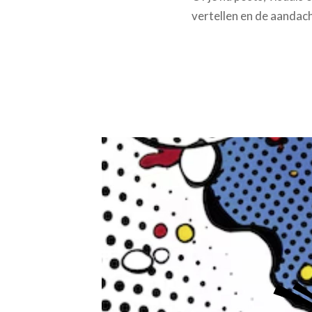
vertellen en de aandach