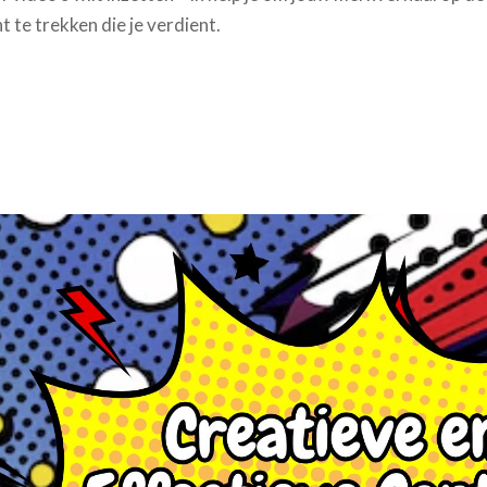
t te trekken die je verdient.