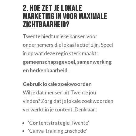
2. Hoe zet je lokale
marketing in voor maximale
zichtbaarheid?
Twente biedt unieke kansen voor
ondernemers die lokaal actief zijn. Speel
in op wat deze regio sterk maakt:
gemeenschapsgevoel, samenwerking
en herkenbaarheid.
Gebruik lokale zoekwoorden
Wil je dat mensen uit Twente jou
vinden? Zorg dat je lokale zoekwoorden
verwerkt in je content. Denk aan:
‘Contentstrategie Twente’
‘Canva-training Enschede’