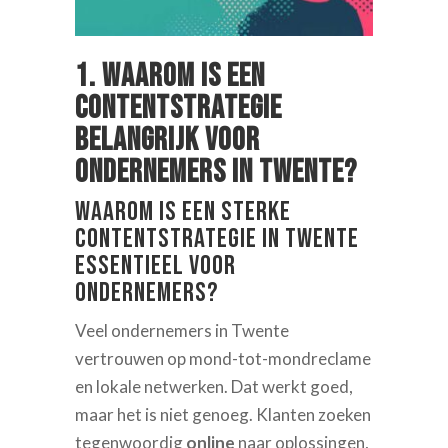
1. Waarom is een
contentstrategie
belangrijk voor
ondernemers in Twente?
Waarom is een sterke
contentstrategie in Twente
essentieel voor
ondernemers?
Veel ondernemers in Twente
vertrouwen op mond-tot-mondreclame
en lokale netwerken. Dat werkt goed,
maar het is niet genoeg. Klanten zoeken
tegenwoordig
online
naar oplossingen,