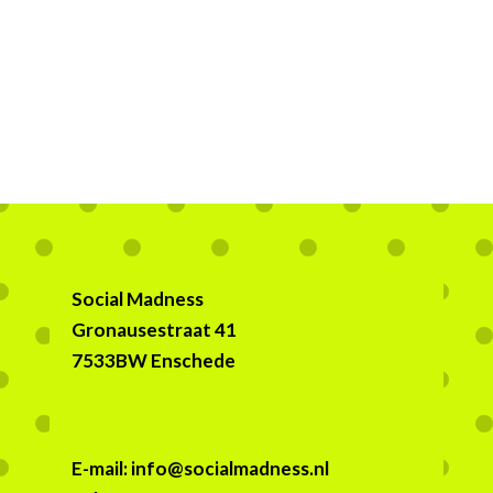
Social Madness
Gronausestraat 41
7533BW Enschede
E-mail: info@socialmadness.nl