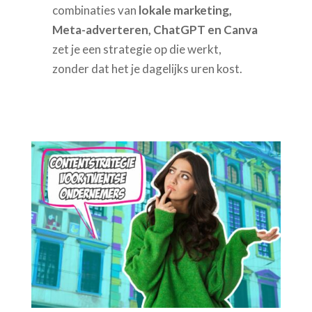
combinaties van
lokale marketing,
Meta-adverteren, ChatGPT en Canva
zet je een strategie op die werkt,
zonder dat het je dagelijks uren kost.